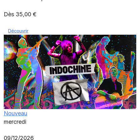
Dès 35,00 €
Découvrir
Nouveau
mercredi
09/12/2026