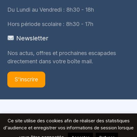
Du Lundi au Vendredi : 8h30 - 18h
Hors période scolaire : 8h30 - 17h
Newsletter
Nos actus, offres et prochaines escapades
directement dans votre boîte mail.
S'inscrire
© 2026 Voyages Peeters
Ce site utilise des cookies afin de réaliser des statistiques
d'audience et enregistrer vos informations de session lorsque