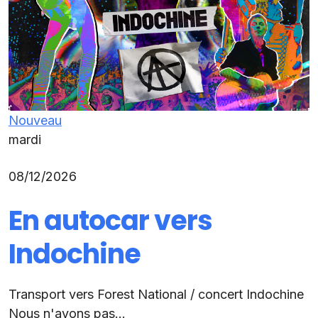
Nouveau
mardi
08/12/2026
En autocar vers
Indochine
Transport vers Forest National / concert Indochine
Nous n'avons pas...