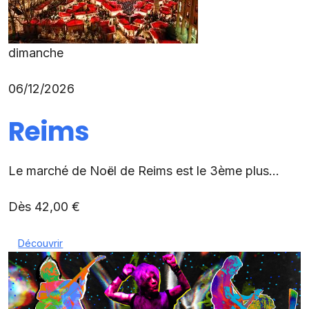
dimanche
06/12/2026
Reims
Le marché de Noël de Reims est le 3ème plus...
Dès 42,00 €
Découvrir