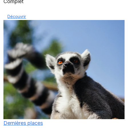
Complet
Découvrir
Dernières places