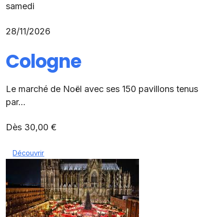
samedi
28/11/2026
Cologne
Le marché de Noël avec ses 150 pavillons tenus
par...
Dès 30,00 €
Découvrir