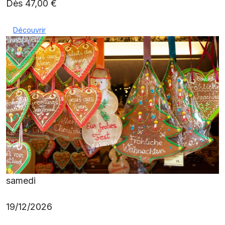
Dès 47,00 €
Découvrir
samedi
19/12/2026