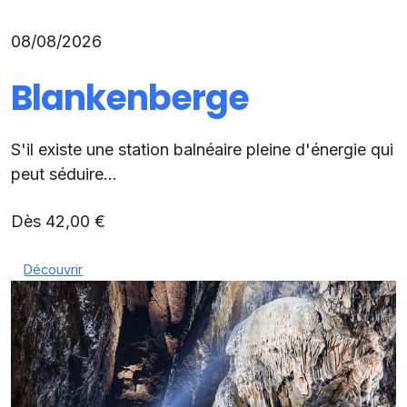
08/08/2026
Blankenberge
S'il existe une station balnéaire pleine d'énergie qui
peut séduire...
Dès 42,00 €
Découvrir