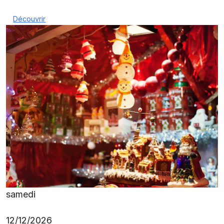
Découvrir
samedi
12/12/2026