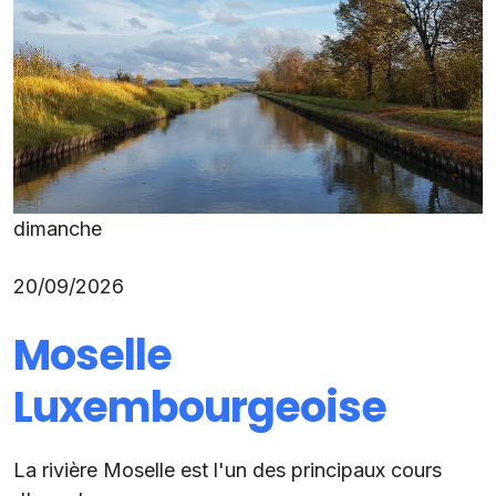
dimanche
20/09/2026
Moselle
Luxembourgeoise
La rivière Moselle est l'un des principaux cours