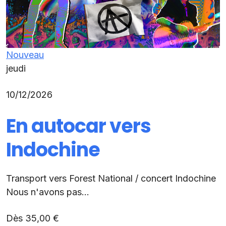
Nouveau
jeudi
10/12/2026
En autocar vers
Indochine
Transport vers Forest National / concert Indochine
Nous n'avons pas...
Dès 35,00 €