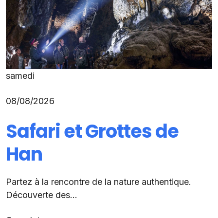
samedi
08/08/2026
Safari et Grottes de
Han
Partez à la rencontre de la nature authentique.
Découverte des...