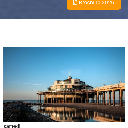
Brochure 2026
samedi