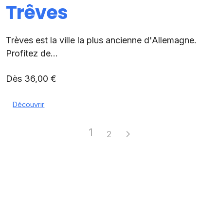
Trêves
Trèves est la ville la plus ancienne d'Allemagne.
Profitez de...
Dès 36,00 €
Découvrir
1
2