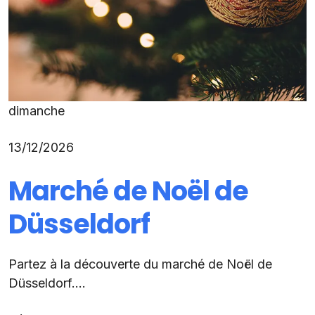
dimanche
13/12/2026
Marché de Noël de
Düsseldorf
Partez à la découverte du marché de Noël de
Düsseldorf....