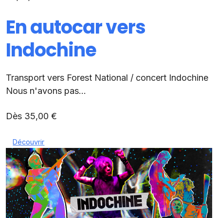
En autocar vers
Indochine
Transport vers Forest National / concert Indochine
Nous n'avons pas...
Dès 35,00 €
Découvrir