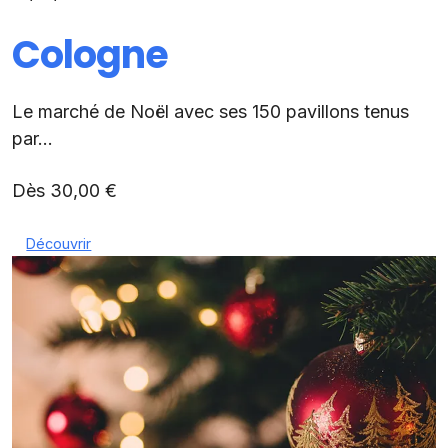
Cologne
Le marché de Noël avec ses 150 pavillons tenus
par...
Dès 30,00 €
Découvrir