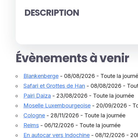
DESCRIPTION
Évènements à venir
Blankenberge
- 08/08/2026 - Toute la journ
Safari et Grottes de Han
- 08/08/2026 - Tout
Pairi Daiza
- 23/08/2026 - Toute la journée
Moselle Luxembourgeoise
- 20/09/2026 - To
Cologne
- 28/11/2026 - Toute la journée
Reims
- 06/12/2026 - Toute la journée
En autocar vers Indochine
- 08/12/2026 - 2