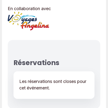
En collaboration avec
Réservations
Les réservations sont closes pour
cet événement.