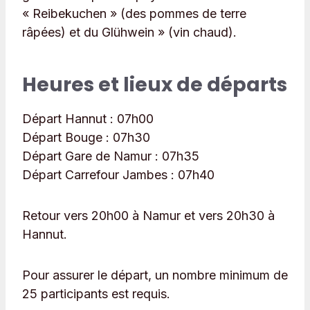
« Reibekuchen » (des pommes de terre
râpées) et du Glühwein » (vin chaud).
Heures et lieux de départs
Départ Hannut :
07h00
Départ Bouge : 07
h30
Départ Gare de Namur :
07h35
Départ Carrefour Jambes :
07h40
Retour vers 20h00 à Namur et vers 20h30 à
Hannut.
Pour assurer le départ, un nombre minimum de
25 participants est requis.