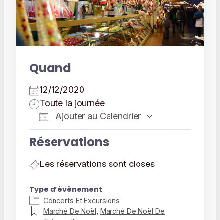
Quand
12/12/2020
Toute la journée
Ajouter au Calendrier
Télécharger ICS
Calendrier 
Réservations
Les réservations sont closes
Type d’évènement
Concerts Et Excursions
Marché De Noël
,
Marché De Noël De