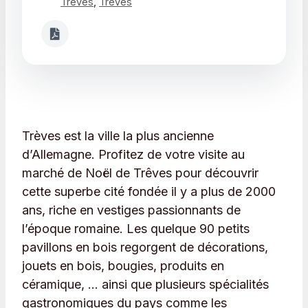
Trèves
,
Treves
Trèves est la ville la plus ancienne
d’Allemagne. Profitez de votre visite au
marché de Noël de Trêves pour découvrir
cette superbe cité fondée il y a plus de 2000
ans, riche en vestiges passionnants de
l’époque romaine. Les quelque 90 petits
pavillons en bois regorgent de décorations,
jouets en bois, bougies, produits en
céramique, … ainsi que plusieurs spécialités
gastronomiques du pays comme les