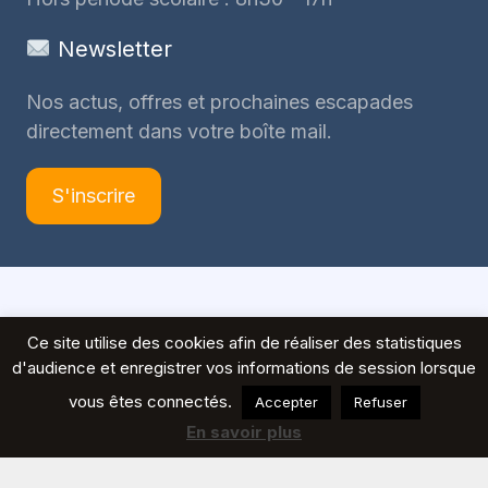
Newsletter
Nos actus, offres et prochaines escapades
directement dans votre boîte mail.
S'inscrire
© 2026 Voyages Peeters
Ce site utilise des cookies afin de réaliser des statistiques
d'audience et enregistrer vos informations de session lorsque
vous êtes connectés.
Accepter
Refuser
En savoir plus