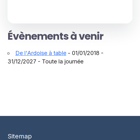
Évènements à venir
De l'Ardoise à table
- 01/01/2018 -
31/12/2027 - Toute la journée
Sitemap