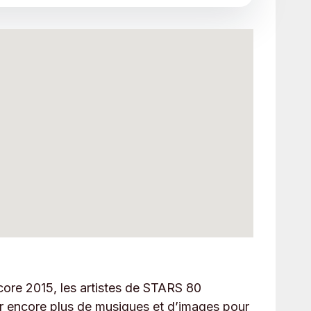
core 2015, les artistes de STARS 80
ur encore plus de musiques et d’images pour