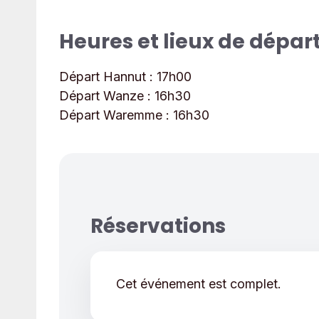
Heures et lieux de dépar
Départ Hannut :
17h00
Départ Wanze :
16h30
Départ Waremme :
16h30
Réservations
Cet événement est complet.