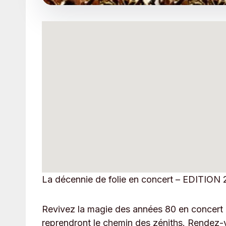
La décennie de folie en concert – EDITION 
Revivez la magie des années 80 en concert !
reprendront le chemin des zéniths. Rendez-v