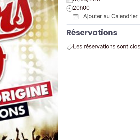
20h00
Ajouter au Calendrier
Télécharger ICS
Réservations
Les réservations sont clo