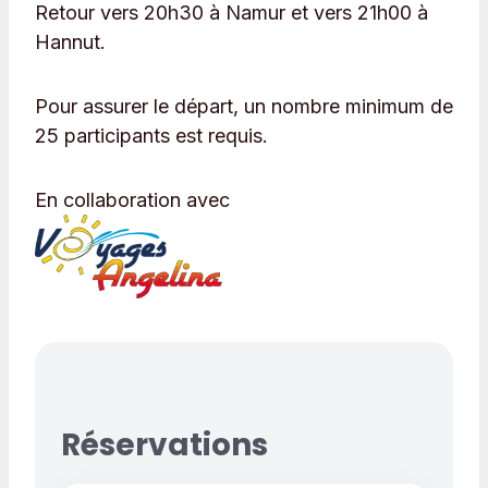
Retour vers 20h30 à Namur et vers 21h00 à
Hannut.
Pour assurer le départ, un nombre minimum de
25 participants est requis.
En collaboration avec
Réservations