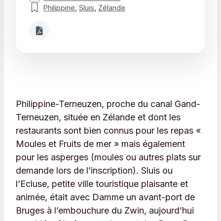
Philippine
,
Sluis
,
Zélande
Philippine-Terneuzen, proche du canal Gand-
Terneuzen, située en Zélande et dont les
restaurants sont bien connus pour les repas «
Moules et Fruits de mer » mais également
pour les asperges (moules ou autres plats sur
demande lors de l’inscription). Sluis ou
l’Ecluse, petite ville touristique plaisante et
animée, était avec Damme un avant-port de
Bruges à l’embouchure du Zwin, aujourd’hui