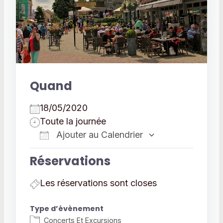
Quand
18/05/2020
Toute la journée
Ajouter au Calendrier
Télécharger ICS
Calendrier 
Réservations
Les réservations sont closes
Type d’évènement
Concerts Et Excursions