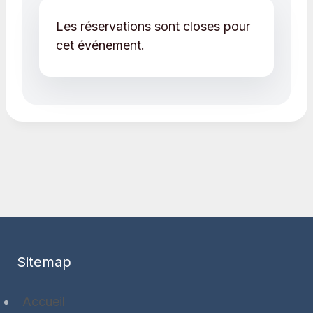
Les réservations sont closes pour
cet événement.
Sitemap
Accueil