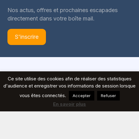
Nos actus, offres et prochaines escapades
directement dans votre boîte mail.
S'inscrire
© 2026 Voyages Peeters
Ce site utilise des cookies afin de réaliser des statistiques
d'audience et enregistrer vos informations de session lorsque
vous êtes connectés.
Accepter
Refuser
En savoir plus