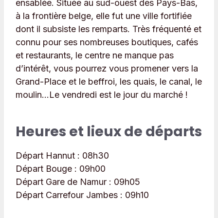
ensablée. Située au sud-ouest des Pays-Bas,
à la frontière belge, elle fut une ville fortifiée
dont il subsiste les remparts. Très fréquenté et
connu pour ses nombreuses boutiques, cafés
et restaurants, le centre ne manque pas
d’intérêt, vous pourrez vous promener vers la
Grand-Place et le beffroi, les quais, le canal, le
moulin…Le vendredi est le jour du marché !
Heures et lieux de départs
Départ Hannut :
08h30
Départ Bouge :
09h00
Départ Gare de Namur :
09h05
Départ Carrefour Jambes :
09h10