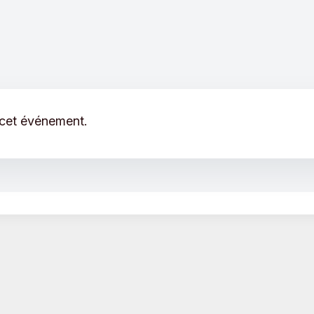
 cet événement.