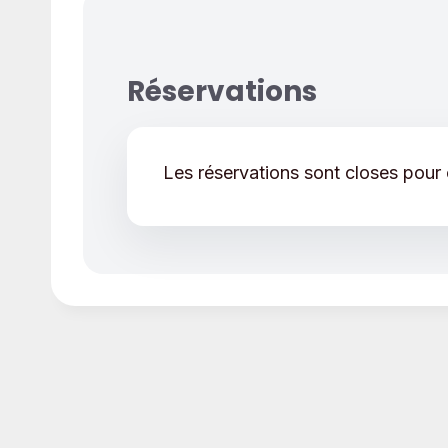
Réservations
Les réservations sont closes pour