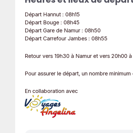
Départ Hannut :
08h15
Départ Bouge :
08h45
Départ Gare de Namur :
08h50
Départ Carrefour Jambes :
08h55
Retour vers 19h30 à Namur et vers 20h00 à
Pour assurer le départ, un nombre minimum d
En collaboration avec