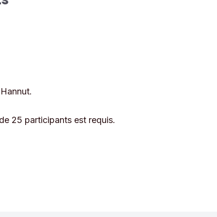
 Hannut.
e 25 participants est requis.