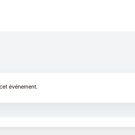
 cet événement.