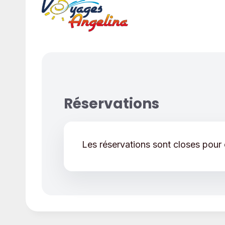
Réservations
Les réservations sont closes pour