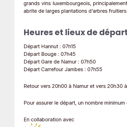
grands vins luxembourgeois, principalement 
abrite de larges plantations d’arbres fruitier
Heures et lieux de dépar
Départ Hannut :
07h15
Départ Bouge :
07h45
Départ Gare de Namur :
07h50
Départ Carrefour Jambes :
07h55
Retour vers 20h00 à Namur et vers 20h30 à
Pour assurer le départ, un nombre minimum d
En collaboration avec