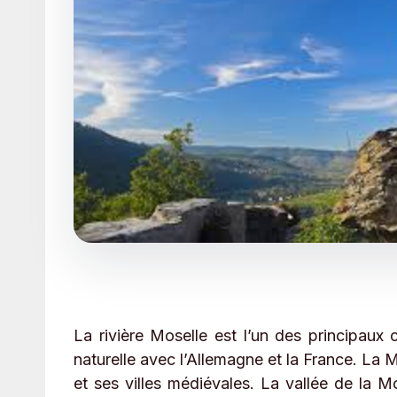
La rivière Moselle est l’un des principaux
naturelle avec l’Allemagne et la France. La
et ses villes médiévales. La vallée de la 