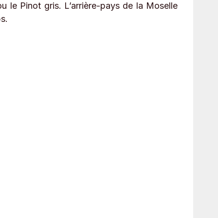
 le Pinot gris. L’arrière-pays de la Moselle
ps.