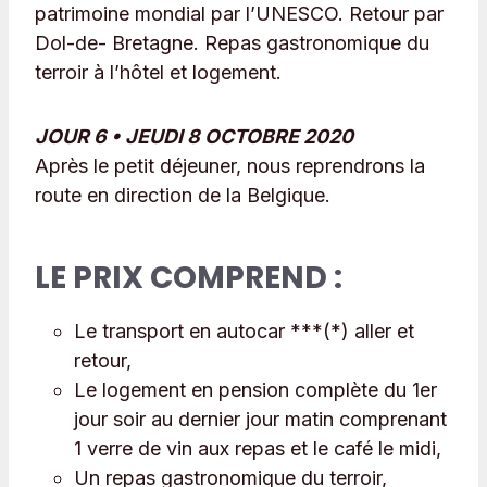
patrimoine mondial par l’UNESCO. Retour par
Dol-de- Bretagne. Repas gastronomique du
terroir à l’hôtel et logement.
JOUR 6 • JEUDI 8 OCTOBRE 2020
Après le petit déjeuner, nous reprendrons la
route en direction de la Belgique.
LE PRIX COMPREND :
Le transport en autocar ***(*) aller et
retour,
Le logement en pension complète du 1er
jour soir au dernier jour matin comprenant
1 verre de vin aux repas et le café le midi,
Un repas gastronomique du terroir,