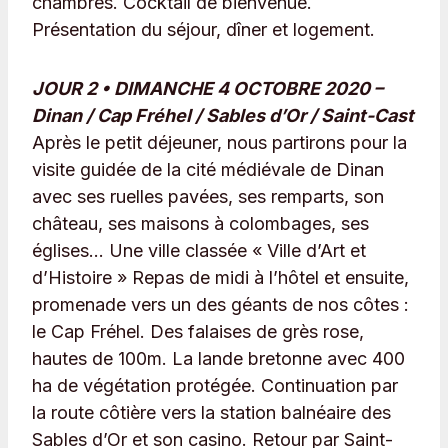
chambres. Cocktail de bienvenue.
Présentation du séjour, dîner et logement.
JOUR 2 • DIMANCHE 4 OCTOBRE 2020 –
Dinan / Cap Fréhel / Sables d’Or / Saint-Cast
Après le petit déjeuner, nous partirons pour la
visite guidée de la cité médiévale de Dinan
avec ses ruelles pavées, ses remparts, son
château, ses maisons à colombages, ses
églises… Une ville classée « Ville d’Art et
d’Histoire » Repas de midi à l’hôtel et ensuite,
promenade vers un des géants de nos côtes :
le Cap Fréhel. Des falaises de grès rose,
hautes de 100m. La lande bretonne avec 400
ha de végétation protégée. Continuation par
la route côtière vers la station balnéaire des
Sables d’Or et son casino. Retour par Saint-