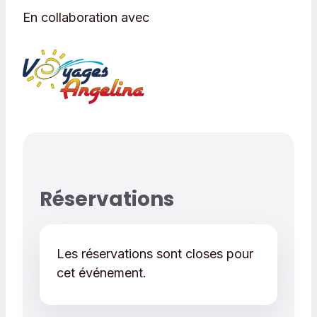
En collaboration avec
Réservations
Les réservations sont closes pour
cet événement.