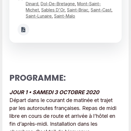
Dinard
,
Dol-De-Bretagne
,
Mont-Saint-
Michet
,
Sables D'Or
,
Saint-Briac
,
Saint-Cast
,
Saint-Lunaire
,
Saint-Malo
PROGRAMME:
JOUR 1 • SAMEDI 3 OCTOBRE 2020
Départ dans le courant de matinée et trajet
par les autoroutes françaises. Repas de midi
libre en cours de route et arrivée à l’hôtel en
fin d’après-midi. Installation dans les