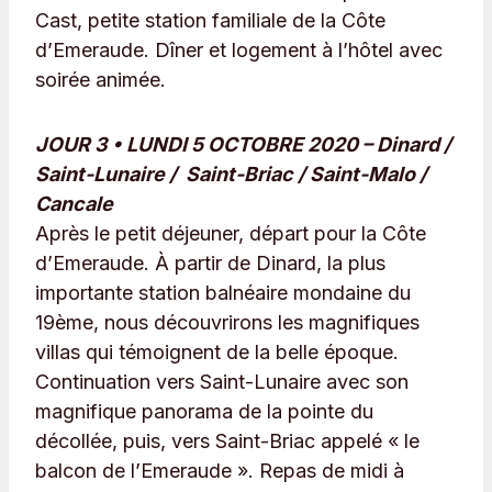
Cast, petite station familiale de la Côte
d’Emeraude. Dîner et logement à l’hôtel avec
soirée animée.
JOUR 3 • LUNDI 5 OCTOBRE 2020 – Dinard /
Saint-Lunaire / Saint-Briac / Saint-Malo /
Cancale
Après le petit déjeuner, départ pour la Côte
d’Emeraude. À partir de Dinard, la plus
importante station balnéaire mondaine du
19ème, nous découvrirons les magnifiques
villas qui témoignent de la belle époque.
Continuation vers Saint-Lunaire avec son
magnifique panorama de la pointe du
décollée, puis, vers Saint-Briac appelé « le
balcon de l’Emeraude ». Repas de midi à