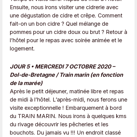
Ensuite, nous irons visiter une cidrerie avec
une dégustation de cidre et crêpe. Comment
fait-on un bon cidre ? Quel mélange de
pommes pour un cidre doux ou brut ? Retour à
l’hôtel pour le repas avec soirée animée et le
logement.
JOUR 5 • MERCREDI 7 OCTOBRE 2020 –
Dol-de-Bretagne / Train marin (en fonction
de la marée)
Après le petit déjeuner, matinée libre et repas
de midi à l’hôtel. L’après-midi, nous ferons une
visite exceptionnelle ! Embarquement à bord
du TRAIN MARIN. Nous irons à quelques kms
du rivage découvrir les pêcheries et les
bouchots. Du jamais vu !!! Un endroit classé