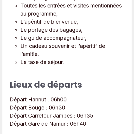
Toutes les entrées et visites mentionnées
au programme,
L’apéritif de bienvenue,
Le portage des bagages,
Le guide accompagnateur,
Un cadeau souvenir et l’apéritif de
l’amitié,
La taxe de séjour.
Lieux de départs
Départ Hannut :
06h00
Départ Bouge :
06h30
Départ Carrefour Jambes :
06h35
Départ Gare de Namur :
06h40