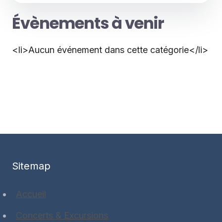
Évènements à venir
<li>Aucun événement dans cette catégorie</li>
Sitemap
Accueil
Concerts & Excursions