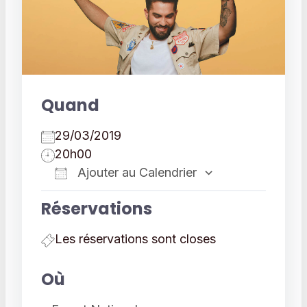
Quand
29/03/2019
20h00
Ajouter au Calendrier
Télécharger ICS
Calendrier 
Réservations
Les réservations sont closes
Où