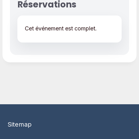
Réservations
Cet événement est complet.
Sitemap