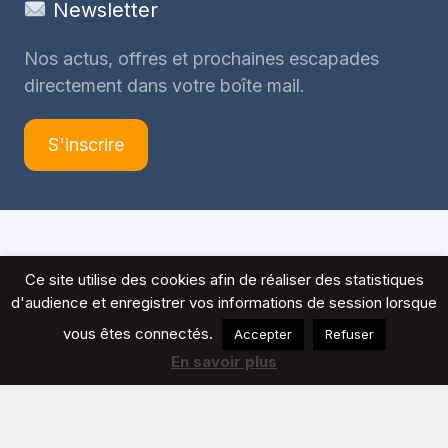
Newsletter
Nos actus, offres et prochaines escapades
directement dans votre boîte mail.
S'inscrire
© 2026 Voyages Peeters
Ce site utilise des cookies afin de réaliser des statistiques
d'audience et enregistrer vos informations de session lorsque
vous êtes connectés.
Accepter
Refuser
En savoir plus