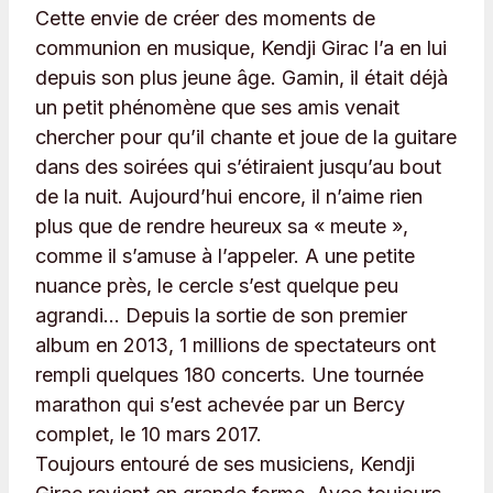
Cette envie de créer des moments de
communion en musique, Kendji Girac l’a en lui
depuis son plus jeune âge. Gamin, il était déjà
un petit phénomène que ses amis venait
chercher pour qu’il chante et joue de la guitare
dans des soirées qui s’étiraient jusqu’au bout
de la nuit. Aujourd’hui encore, il n’aime rien
plus que de rendre heureux sa « meute »,
comme il s’amuse à l’appeler. A une petite
nuance près, le cercle s’est quelque peu
agrandi… Depuis la sortie de son premier
album en 2013, 1 millions de spectateurs ont
rempli quelques 180 concerts. Une tournée
marathon qui s’est achevée par un Bercy
complet, le 10 mars 2017.
Toujours entouré de ses musiciens, Kendji