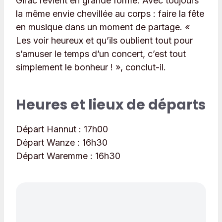
Girac revient en grande forme. Avec toujours
la même envie chevillée au corps : faire la fête
en musique dans un moment de partage. «
Les voir heureux et qu’ils oublient tout pour
s’amuser le temps d’un concert, c’est tout
simplement le bonheur ! », conclut-il.
Heures et lieux de départs
Départ Hannut :
17h00
Départ Wanze :
16h30
Départ Waremme :
16h30