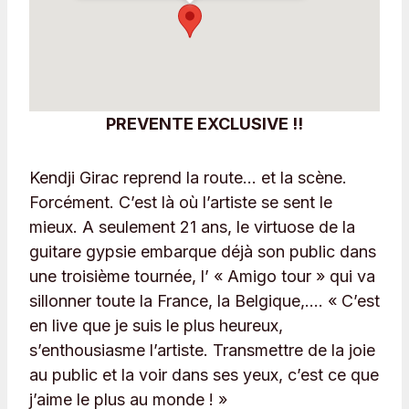
PREVENTE EXCLUSIVE !!
Kendji Girac reprend la route… et la scène.
Forcément. C’est là où l’artiste se sent le
mieux. A seulement 21 ans, le virtuose de la
guitare gypsie embarque déjà son public dans
une troisième tournée, l’ « Amigo tour » qui va
sillonner toute la France, la Belgique,…. « C’est
en live que je suis le plus heureux,
s’enthousiasme l’artiste. Transmettre de la joie
au public et la voir dans ses yeux, c’est ce que
j’aime le plus au monde ! »