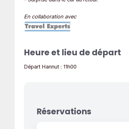
En collaboration avec
Heure et lieu de départ
Départ Hannut :
11h00
Réservations