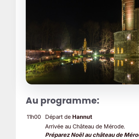
Au programme:
11h00
Départ de
Hannut
Arrivée au Château de Mérode.
Préparez Noël au château de Méro