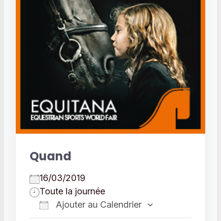
Quand
16/03/2019
Toute la journée
Ajouter au Calendrier