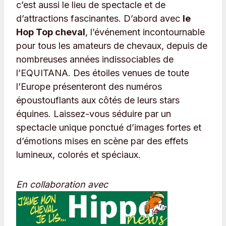
c’est aussi le lieu de spectacle et de
d’attractions fascinantes. D’abord avec
le
Hop Top cheval
, l’événement incontournable
pour tous les amateurs de chevaux, depuis de
nombreuses années indissociables de
l’EQUITANA. Des étoiles venues de toute
l’Europe présenteront des numéros
époustouflants aux côtés de leurs stars
équines. Laissez-vous séduire par un
spectacle unique ponctué d’images fortes et
d’émotions mises en scène par des effets
lumineux, colorés et spéciaux.
En collaboration avec