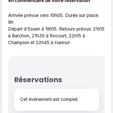
en commentaire de votre réservation
Arrivée prévue vers 10h00. Durée sur place:
9h
Départ d’Essen à 19h15. Retours prévus: 21h15
à Barchon, 21h30 à Rocourt, 22h15 à
Champion et 22h45 à Hannut
Réservations
Cet événement est complet.