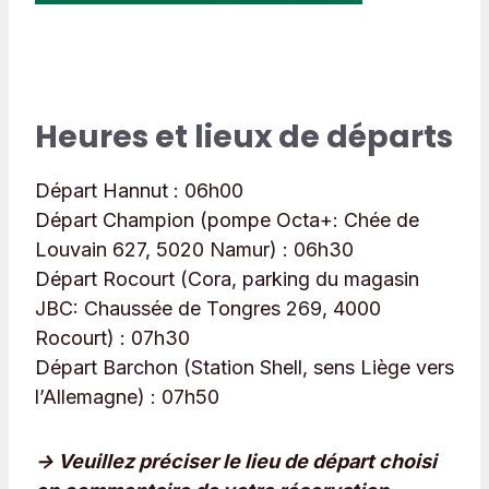
Heures et lieux de départs
Départ Hannut : 06
h00
Départ Champion (pompe Octa+: Chée de
Louvain 627, 5020 Namur) : 06h30
Départ Rocourt (Cora, parking du magasin
JBC: Chaussée de Tongres 269, 4000
Rocourt) : 07h30
Départ Barchon (Station Shell, sens Liège vers
l’Allemagne) : 07h50
-> Veuillez préciser le lieu de départ choisi