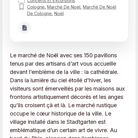
Concerts Et Excursions
Cologne
,
Marché De Noël
,
Marché De Noël
De Cologne
,
Noël
Le marché de Noël avec ses 150 pavillons
tenus par des artisans d’art vous accueille
devant l’emblème de la ville : la cathédrale.
Dans la lumière du ciel étoilé d’hiver, les
visiteurs sont émerveillés par les maisons aux
frontons artistiquement décorés et les anges
qu’ils croisent çà et là. Le marché rustique
occupe le cœur historique de la ville. Le
village installé dans le Stadtgarten est
emblématique d’un certain art de vivre. Au