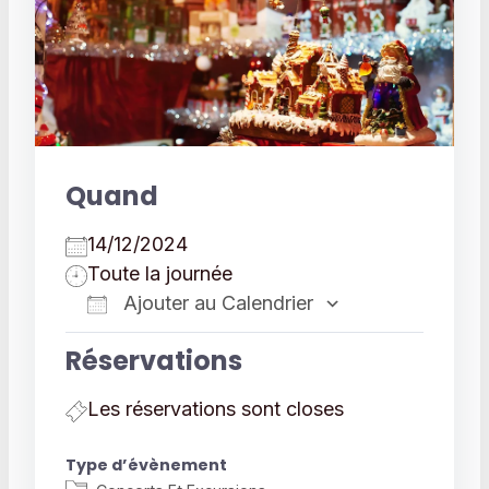
Quand
14/12/2024
Toute la journée
Ajouter au Calendrier
Télécharger ICS
Calendrier 
Réservations
Les réservations sont closes
Type d’évènement