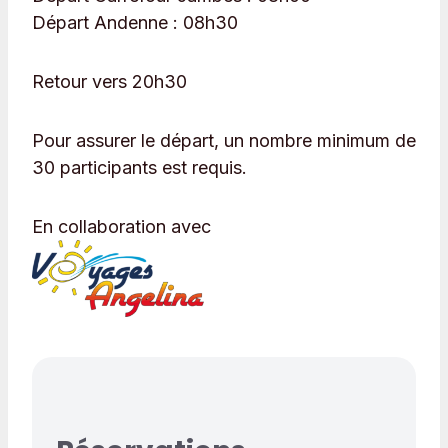
Départ Andenne :
08h30
Retour vers 20h30
Pour assurer le départ, un nombre minimum de
30 participants est requis.
En collaboration avec