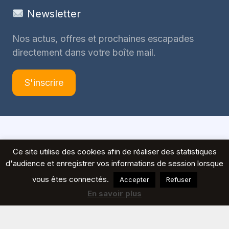
Newsletter
Nos actus, offres et prochaines escapades
directement dans votre boîte mail.
S'inscrire
© 2026 Voyages Peeters
Ce site utilise des cookies afin de réaliser des statistiques
d'audience et enregistrer vos informations de session lorsque
vous êtes connectés.
Accepter
Refuser
En savoir plus