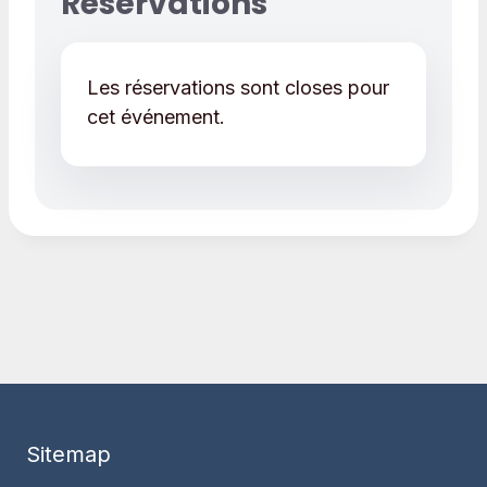
Réservations
Les réservations sont closes pour
cet événement.
Sitemap