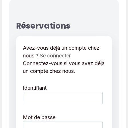
Réservations
Avez-vous déjà un compte chez
nous ?
Se connecter
Connectez-vous si vous avez déjà
un compte chez nous.
Identifiant
Mot de passe