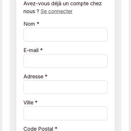
Avez-vous déjà un compte chez
nous ?
Se connecter
Nom
*
E-mail
*
Adresse
*
Ville
*
Code Postal
*