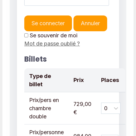
Se connecter
Annuler
Se souvenir de moi
Mot de passe oublié ?
Billets
Type de
Prix
Places
billet
Prix/pers en
729,00
chambre
€
double
Prix/personne