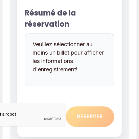
Résumé de la
réservation
Veuillez sélectionner au
moins un billet pour afficher
les informations
d'enregistrement!