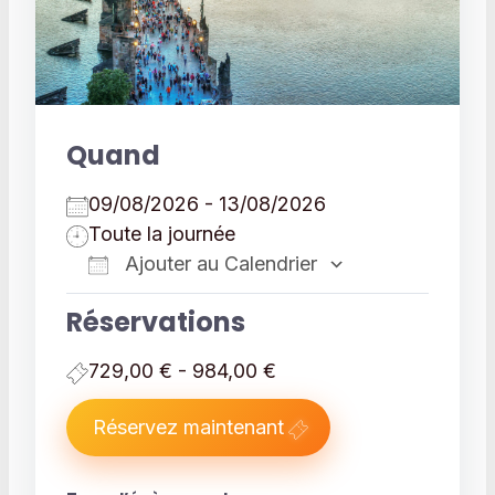
Quand
09/08/2026 - 13/08/2026
Toute la journée
Ajouter au Calendrier
Télécharger ICS
Calendrier 
Réservations
729,00 € - 984,00 €
Réservez maintenant