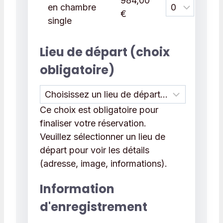
984,00
en chambre
€
single
Lieu de départ (choix
obligatoire)
Ce choix est obligatoire pour
finaliser votre réservation.
Veuillez sélectionner un lieu de
départ pour voir les détails
(adresse, image, informations).
Information
d'enregistrement