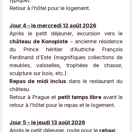
typique).
Retour à l’hôtel pour le logement.
Jour 4 – le mercredi 12 août 2026
Après le petit déjeuner, excursion vers le
château de Konopiste
– ancienne résidence
du Prince héritier d’Autriche François
Ferdinand d’Este (magnifiques collections de
meubles, vaisselles, trophées de chasse,
sculpture sur bois, etc.).
Repas de midi inclus
dans le restaurant du
château.
Retour à Prague et
petit temps libre
avant le
retour à l’hôtel pour le repas et le logement.
Jour 5 – le jeudi 13 août 2026
Après le petit déjeuner, route pour le
retour
.