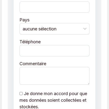
Pays
Téléphone
Commentaire
Je donne mon accord pour que
mes données soient collectées et
stockées.