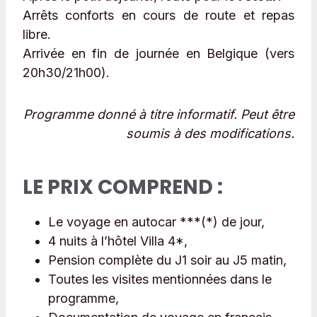
Arrêts conforts en cours de route et repas
libre.
Arrivée en fin de journée en Belgique (vers
20h30/21h00).
Programme donné à titre informatif. Peut être
soumis à des modifications.
LE PRIX COMPREND :
Le voyage en autocar ***(*) de jour,
4 nuits à l’hôtel Villa 4*,
Pension complète du J1 soir au J5 matin,
Toutes les visites mentionnées dans le
programme,