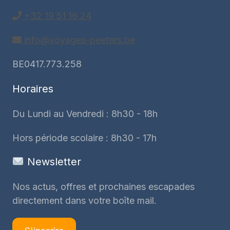
+32 19 51 16 24
info@voyages-peeters.be
BE0417.773.258
Horaires
Du Lundi au Vendredi : 8h30 - 18h
Hors période scolaire : 8h30 - 17h
Newsletter
Nos actus, offres et prochaines escapades
directement dans votre boîte mail.