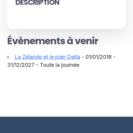
DESCRIPTION
Évènements à venir
La Zélande et le plan Delta
- 01/01/2018 -
31/12/2027 - Toute la journée