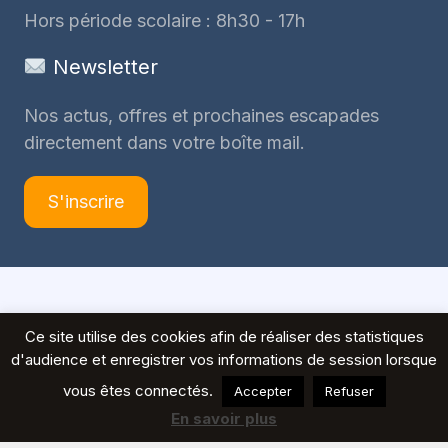
Hors période scolaire : 8h30 - 17h
Newsletter
Nos actus, offres et prochaines escapades
directement dans votre boîte mail.
S'inscrire
© 2026 Voyages Peeters
Ce site utilise des cookies afin de réaliser des statistiques
d'audience et enregistrer vos informations de session lorsque
vous êtes connectés.
Accepter
Refuser
En savoir plus