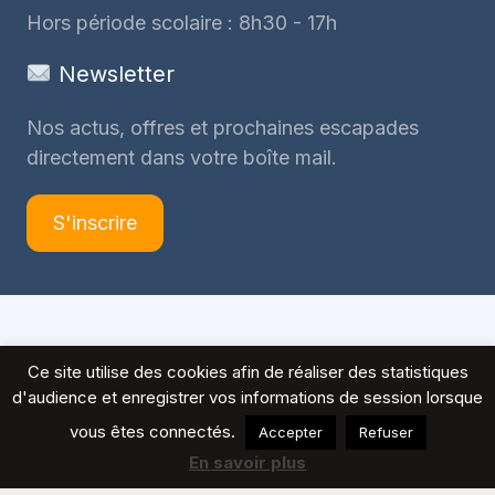
Hors période scolaire : 8h30 - 17h
Newsletter
Nos actus, offres et prochaines escapades
directement dans votre boîte mail.
S'inscrire
© 2026 Voyages Peeters
Ce site utilise des cookies afin de réaliser des statistiques
d'audience et enregistrer vos informations de session lorsque
vous êtes connectés.
Accepter
Refuser
En savoir plus