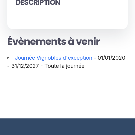
DESCRIPTION
Évènements à venir
Journée Vignobles d'exception
- 01/01/2020
- 31/12/2027 - Toute la journée