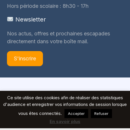
Hors période scolaire : 8h30 - 17h
Newsletter
Nos actus, offres et prochaines escapades
directement dans votre boîte mail.
S'inscrire
© 2026 Voyages Peeters
Ce site utilise des cookies afin de réaliser des statistiques
d'audience et enregistrer vos informations de session lorsque
vous êtes connectés.
Accepter
Refuser
En savoir plus