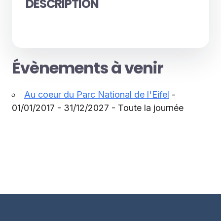
DESCRIPTION
Évènements à venir
Au coeur du Parc National de l'Eifel
-
01/01/2017 - 31/12/2027 - Toute la journée