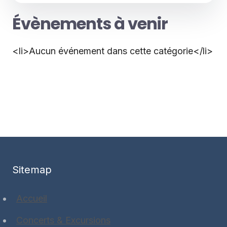
Évènements à venir
<li>Aucun événement dans cette catégorie</li>
Sitemap
Accueil
Concerts & Excursions