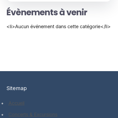
Évènements à venir
<li>Aucun événement dans cette catégorie</li>
Sitemap
Accueil
Concerts & Excursions