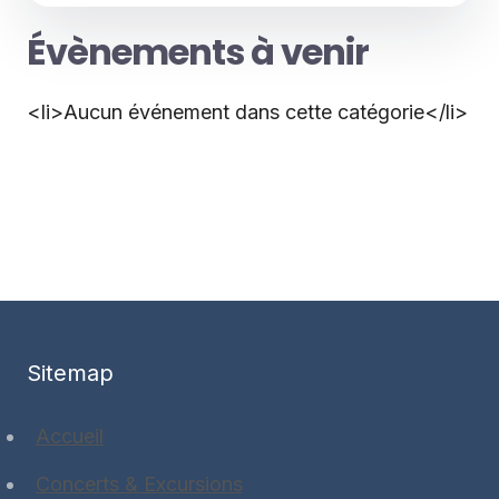
Évènements à venir
<li>Aucun événement dans cette catégorie</li>
Sitemap
Accueil
Concerts & Excursions