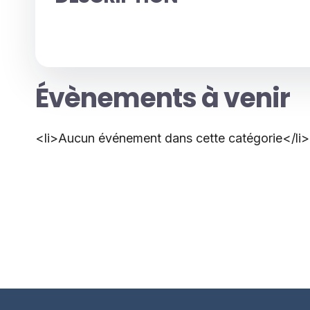
Évènements à venir
<li>Aucun événement dans cette catégorie</li>