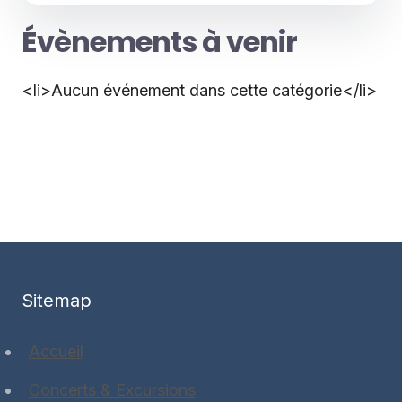
Évènements à venir
<li>Aucun événement dans cette catégorie</li>
Sitemap
Accueil
Concerts & Excursions