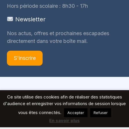
Hors période scolaire : 8h30 - 17h
Newsletter
Nos actus, offres et prochaines escapades
directement dans votre boîte mail.
S'inscrire
© 2026 Voyages Peeters
Ce site utilise des cookies afin de réaliser des statistiques
d'audience et enregistrer vos informations de session lorsque
vous êtes connectés.
Accepter
Refuser
En savoir plus