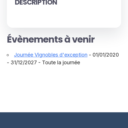
DESCRIPTION
Évènements à venir
Journée Vignobles d'exception
- 01/01/2020
- 31/12/2027 - Toute la journée