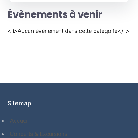
Évènements à venir
<li>Aucun événement dans cette catégorie</li>
Sitemap
Accueil
Concerts & Excursions