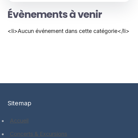
Évènements à venir
<li>Aucun événement dans cette catégorie</li>
Sitemap
Accueil
Concerts & Excursions