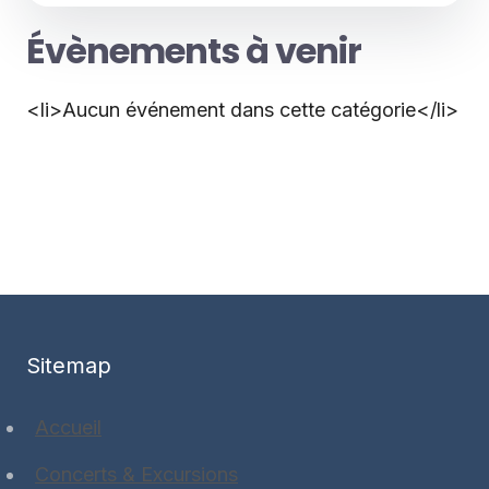
Évènements à venir
<li>Aucun événement dans cette catégorie</li>
Sitemap
Accueil
Concerts & Excursions