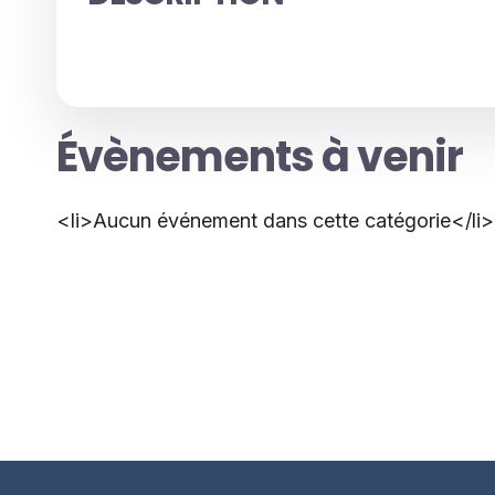
Évènements à venir
<li>Aucun événement dans cette catégorie</li>