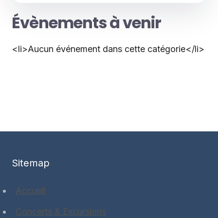
Évènements à venir
<li>Aucun événement dans cette catégorie</li>
Sitemap
Accueil
Concerts & Excursions