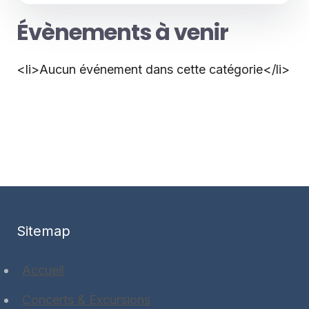
Évènements à venir
<li>Aucun événement dans cette catégorie</li>
Sitemap
Accueil
Concerts & Excursions