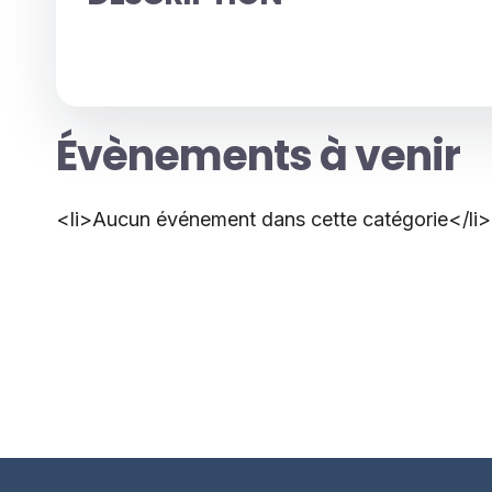
Évènements à venir
<li>Aucun événement dans cette catégorie</li>