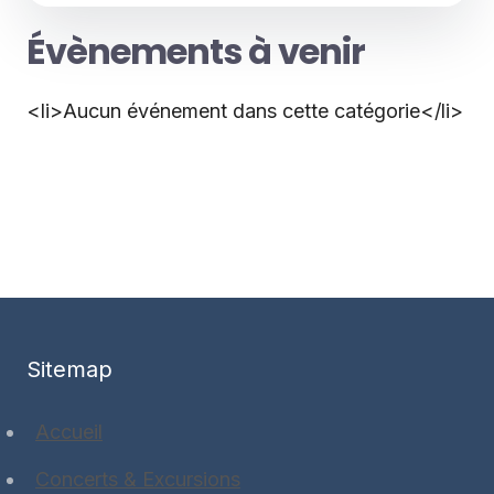
Évènements à venir
<li>Aucun événement dans cette catégorie</li>
Sitemap
Accueil
Concerts & Excursions