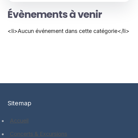
Évènements à venir
<li>Aucun événement dans cette catégorie</li>
Sitemap
Accueil
Concerts & Excursions