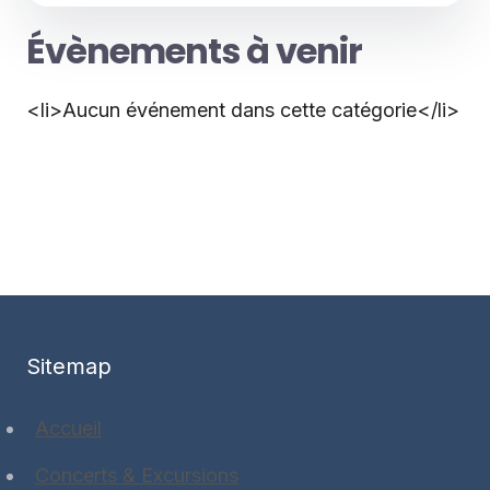
Évènements à venir
<li>Aucun événement dans cette catégorie</li>
Sitemap
Accueil
Concerts & Excursions