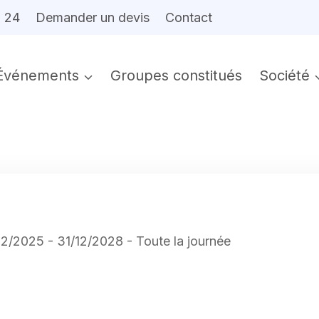
6 24
Demander un devis
Contact
Événements
Groupes constitués
Société
12/2025 - 31/12/2028 - Toute la journée