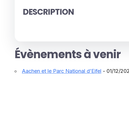
DESCRIPTION
Évènements à venir
Aachen et le Parc National d’Eifel
- 01/12/202