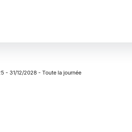
5 - 31/12/2028 - Toute la journée