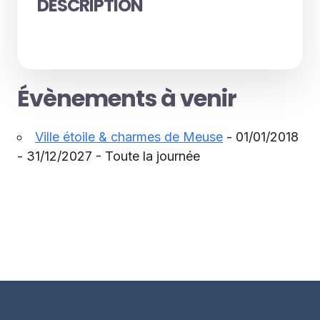
DESCRIPTION
Évènements à venir
Ville étoile & charmes de Meuse
- 01/01/2018
- 31/12/2027 - Toute la journée