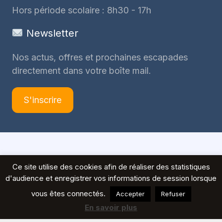
Hors période scolaire : 8h30 - 17h
Newsletter
Nos actus, offres et prochaines escapades
directement dans votre boîte mail.
S'inscrire
© 2026 Voyages Peeters
Ce site utilise des cookies afin de réaliser des statistiques
d'audience et enregistrer vos informations de session lorsque
vous êtes connectés.
Accepter
Refuser
En savoir plus