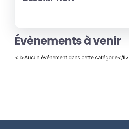
Évènements à venir
<li>Aucun événement dans cette catégorie</li>