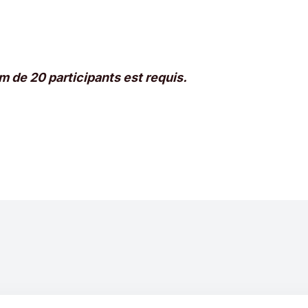
 de 20 participants est requis.