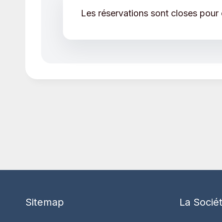
Les réservations sont closes pour
Sitemap
La Socié