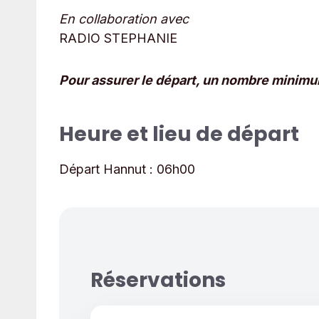
En collaboration avec
RADIO STEPHANIE
Pour assurer le départ, un nombre minimum
Heure et lieu de départ
Départ Hannut :
06h00
Réservations