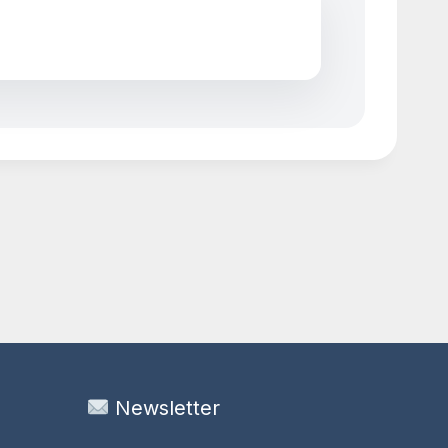
Newsletter