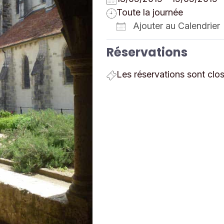
Toute la journée
Ajouter au Calendrier
Télécharger ICS
Réservations
Les réservations sont clo