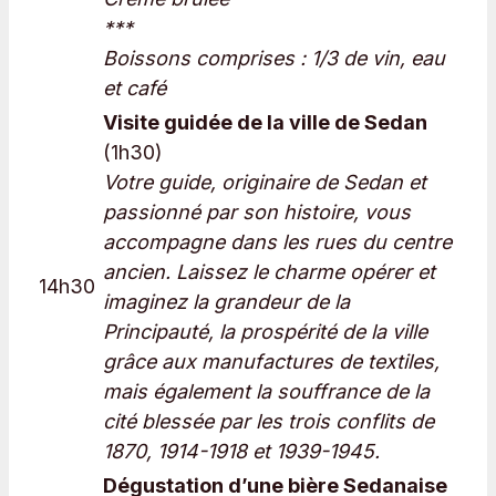
***
Boissons comprises : 1/3 de vin, eau
et café
Visite guidée de la ville de Sedan
(1h30)
Votre guide, originaire de Sedan et
passionné par son histoire, vous
accompagne dans les rues du centre
ancien. Laissez le charme opérer et
14h30
imaginez la grandeur de la
Principauté, la prospérité de la ville
grâce aux manufactures de textiles,
mais également la souffrance de la
cité blessée par les trois conflits de
1870, 1914-1918 et 1939-1945.
Dégustation d’une bière Sedanaise