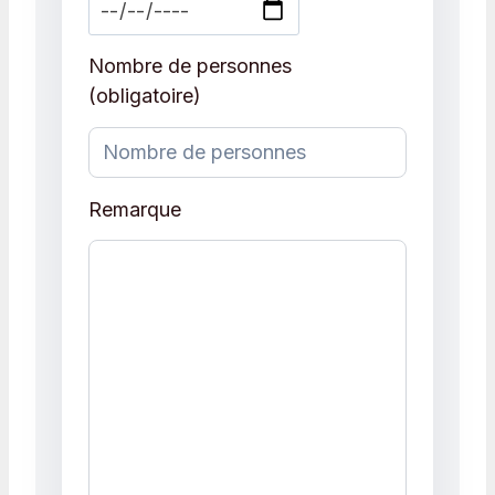
Nombre de personnes
(obligatoire)
Remarque