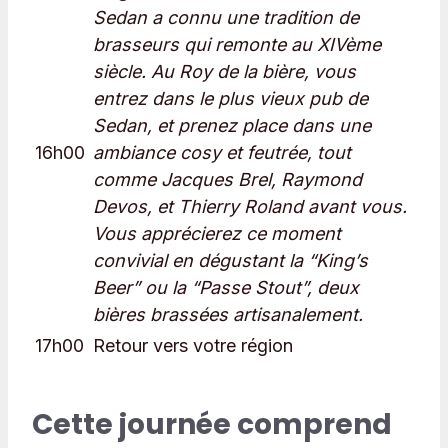
Sedan a connu une tradition de
brasseurs qui remonte au XIVème
siècle. Au Roy de la bière, vous
entrez dans le plus vieux pub de
Sedan, et prenez place dans une
16h00
ambiance cosy et feutrée, tout
comme Jacques Brel, Raymond
Devos, et Thierry Roland avant vous.
Vous apprécierez ce moment
convivial en dégustant la “King’s
Beer” ou la “Passe Stout”, deux
bières brassées artisanalement.
17h00
Retour vers votre région
Cette journée comprend