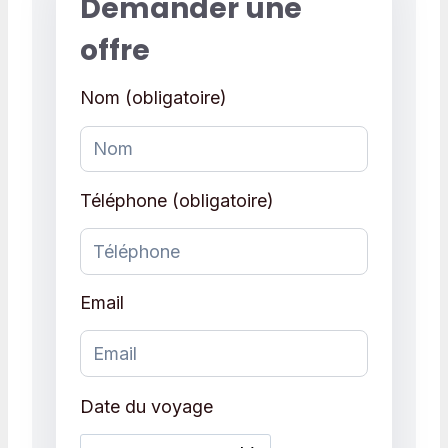
Demander une
offre
Nom (obligatoire)
Téléphone (obligatoire)
Email
Date du voyage