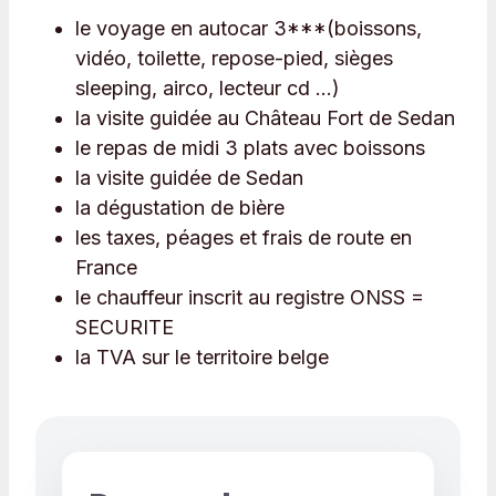
le voyage en autocar 3***(boissons,
vidéo, toilette, repose-pied, sièges
sleeping, airco, lecteur cd …)
la visite guidée au Château Fort de Sedan
le repas de midi 3 plats avec boissons
la visite guidée de Sedan
la dégustation de bière
les taxes, péages et frais de route en
France
le chauffeur inscrit au registre ONSS =
SECURITE
la TVA sur le territoire belge