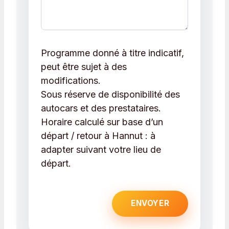
Programme donné à titre indicatif,
peut être sujet à des
modifications.
Sous réserve de disponibilité des
autocars et des prestataires.
Horaire calculé sur base d’un
départ / retour à Hannut : à
adapter suivant votre lieu de
départ.