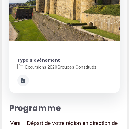
Type d’évènement
Excursions 2020
Groupes Constitués
Programme
Vers
Départ de votre région en direction de