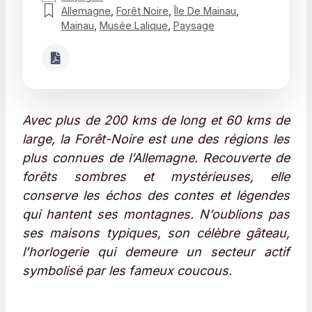
Allemagne
,
Forêt Noire
,
Île De Mainau
,
Mainau
,
Musée Lalique
,
Paysage
Avec plus de 200 kms de long et 60 kms de
large, la Forêt-Noire est une des régions les
plus connues de l’Allemagne. Recouverte de
forêts sombres et mystérieuses, elle
conserve les échos des contes et légendes
qui hantent ses montagnes. N’oublions pas
ses maisons typiques, son célèbre gâteau,
l’horlogerie qui demeure un secteur actif
symbolisé par les fameux coucous.