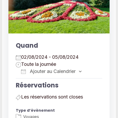
Quand
02/08/2024 - 05/08/2024
Toute la journée
Ajouter au Calendrier
Télécharger ICS
Calendrier 
Réservations
Les réservations sont closes
Type d’évènement
Voyages