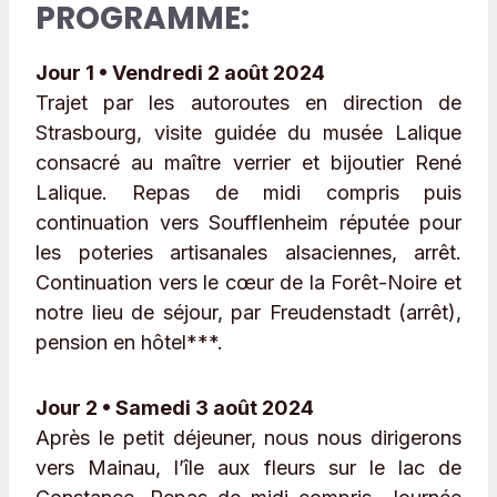
PROGRAMME:
Jour 1 • Vendredi 2 août 2024
Trajet par les autoroutes en direction de
Strasbourg, visite guidée du musée Lalique
consacré au maître verrier et bijoutier René
Lalique. Repas de midi compris puis
continuation vers Soufflenheim réputée pour
les poteries artisanales alsaciennes, arrêt.
Continuation vers le cœur de la Forêt-Noire et
notre lieu de séjour, par Freudenstadt (arrêt),
pension en hôtel***.
Jour 2 • Samedi 3 août 2024
Après le petit déjeuner, nous nous dirigerons
vers Mainau, l’île aux fleurs sur le lac de