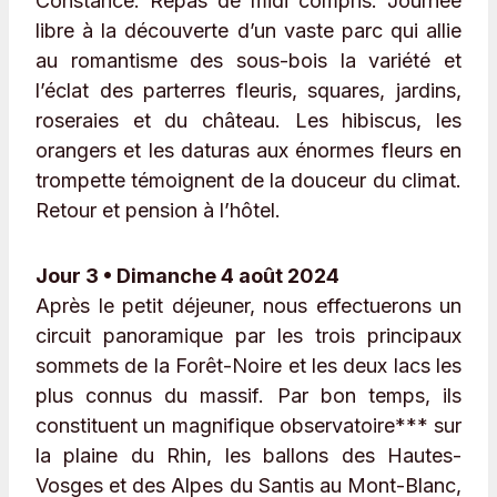
Constance. Repas de midi compris. Journée
libre à la découverte d’un vaste parc qui allie
au romantisme des sous-bois la variété et
l’éclat des parterres fleuris, squares, jardins,
roseraies et du château. Les hibiscus, les
orangers et les daturas aux énormes fleurs en
trompette témoignent de la douceur du climat.
Retour et pension à l’hôtel.
Jour 3 • Dimanche 4 août 2024
Après le petit déjeuner, nous effectuerons un
circuit panoramique par les trois principaux
sommets de la Forêt-Noire et les deux lacs les
plus connus du massif. Par bon temps, ils
constituent un magnifique observatoire*** sur
la plaine du Rhin, les ballons des Hautes-
Vosges et des Alpes du Santis au Mont-Blanc,