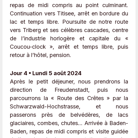
repas de midi compris au point culminant.
Continuation vers Titisee, arrêt en bordure du
lac et temps libre. Poursuite de notre route
vers Triberg et ses célèbres cascades, centre
de l’industrie horlogère et capitale du «
Coucou-clock », arrêt et temps libre, puis
retour à l’hôtel, pension.
Jour 4 • Lundi 5 août 2024
Après le petit déjeuner, nous prendrons la
direction de Freudenstadt, puis nous
parcourrons la « Route des Crêtes » par la
Schwarzwald-Hochstrasse, et nous
passerons près de belvédères, de lacs
glaciaires, combes, chutes… Arrivée à Baden-
Baden, repas de midi compris et visite guidée