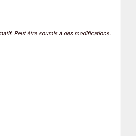
atif. Peut être soumis à des modifications.