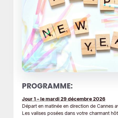
PROGRAMME:
Jour 1 – le mardi 29 décembre 2026
Départ en matinée en direction de Cannes av
Les valises posées dans votre charmant hôtel