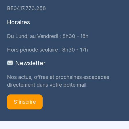
BE0417.773.258
Horaires
Du Lundi au Vendredi : 8h30 - 18h
Hors période scolaire : 8h30 - 17h
Newsletter
Nos actus, offres et prochaines escapades
directement dans votre boîte mail.
S'inscrire