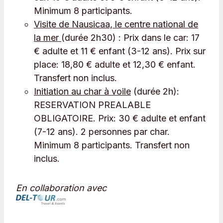
Minimum 8 participants.
Visite de Nausicaa, le centre national de
la mer
(durée 2h30) : Prix dans le car: 17
€ adulte et 11 € enfant (3-12 ans). Prix sur
place: 18,80 € adulte et 12,30 € enfant.
Transfert non inclus.
Initiation au char à voile
(durée 2h):
RESERVATION PREALABLE
OBLIGATOIRE. Prix: 30 € adulte et enfant
(7-12 ans). 2 personnes par char.
Minimum 8 participants. Transfert non
inclus.
En collaboration avec