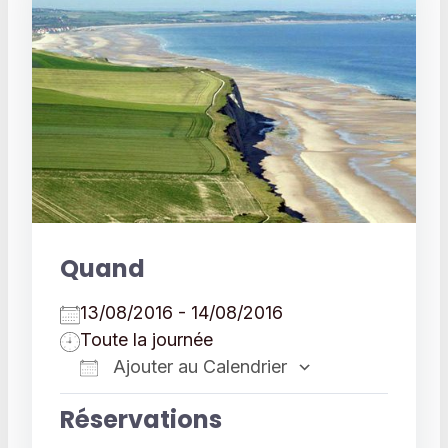
Quand
13/08/2016 - 14/08/2016
Toute la journée
Ajouter au Calendrier
Télécharger ICS
Calendrier 
Réservations