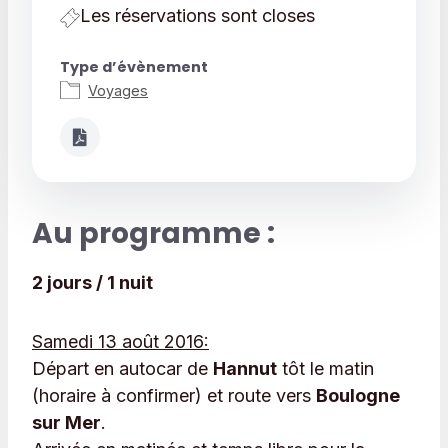
Les réservations sont closes
Type d’évènement
Voyages
Au programme :
2 jours / 1 nuit
Samedi 13 août 2016:
Départ en autocar de
Hannut
tôt le matin
(horaire à confirmer) et route vers
Boulogne
sur Mer
.