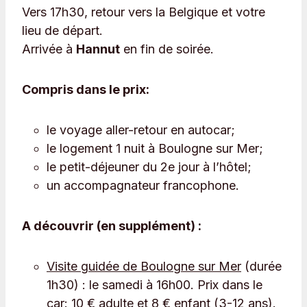
Vers 17h30, retour vers la Belgique et votre
lieu de départ.
Arrivée à
Hannut
en fin de soirée.
Compris dans le prix:
le voyage aller-retour en autocar;
le logement 1 nuit à Boulogne sur Mer;
le petit-déjeuner du 2e jour à l’hôtel;
un accompagnateur francophone.
A découvrir (en supplément) :
Visite guidée de Boulogne sur Mer
(durée
1h30) : le samedi à 16h00. Prix dans le
car: 10 € adulte et 8 € enfant (3-12 ans).