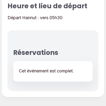
Heure et lieu de départ
Départ Hannut :
vers 05h30
Réservations
Cet événement est complet.