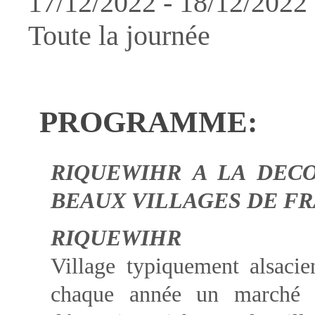
17/12/2022 - 18/12/20
Toute la journée
PROGRAMME:
RIQUEWIHR A LA DECO
BEAUX VILLAGES DE FR
RIQUEWIHR
Village typiquement alsacie
chaque année un marché 