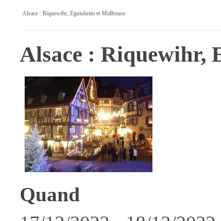
Alsace : Riquewihr, Eguisheim et Mulhouse
Alsace : Riquewihr,
Quand