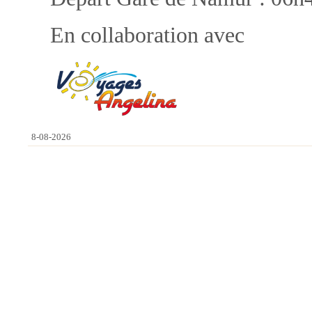
En collaboration avec
8-08-2026