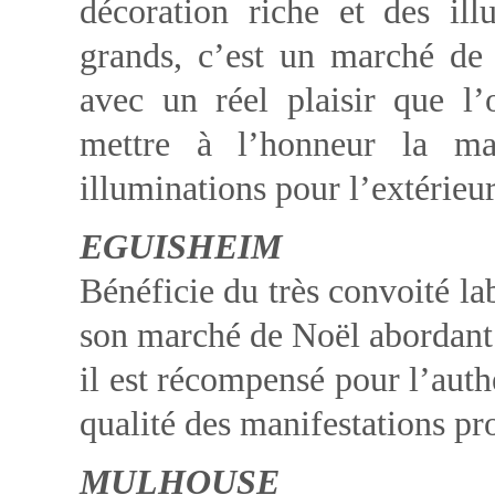
décoration riche et des ill
grands, c’est un marché de 
avec un réel plaisir que l
mettre à l’honneur la ma
illuminations pour l’extérieu
EGUISHEIM
Bénéficie du très convoité la
son marché de Noël abordant l
il est récompensé pour l’authe
qualité des manifestations pr
MULHOUSE