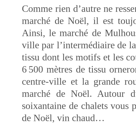
Comme rien d’autre ne resse
marché de Noël, il est toujo
Ainsi, le marché de Mulhous
ville par l’intermédiaire de l
tissu dont les motifs et les 
6 500 mètres de tissu orneron
centre-ville et la grande r
marché de Noël. Autour du
soixantaine de chalets vous p
de Noël, vin chaud…